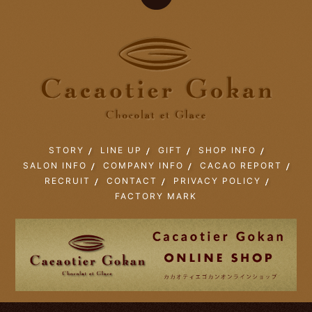
STORY
LINE UP
GIFT
SHOP INFO
SALON INFO
COMPANY INFO
CACAO REPORT
RECRUIT
CONTACT
PRIVACY POLICY
FACTORY MARK