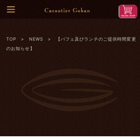
TOP
>
NEWS
> 【パフェ及びランチのご提供時間変更
のお知らせ】