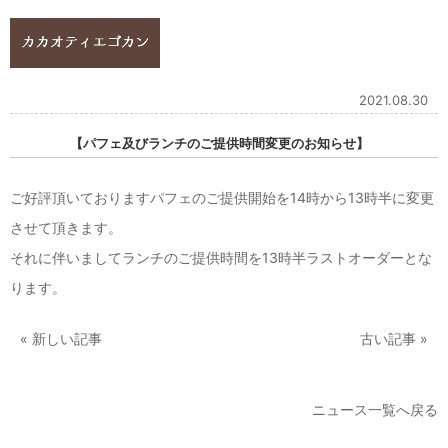
2021.08.30
【パフェ及びランチのご提供時間変更のお知らせ】
ご好評頂いておりますパフェのご提供開始を14時から13時半に変更
させて頂きます。
それに伴いましてランチのご提供時間を13時半ラストオーダーとな
ります。
« 新しい記事
古い記事 »
ニュース一覧へ戻る