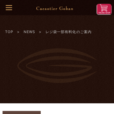
TOP
>
NEWS
> レジ袋一部有料化のご案内