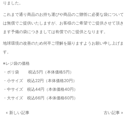
りました。
これまで通り商品のお持ち運びや商品のご贈答に必要な袋について
は無償でご提供いたしますが、お客様のご希望でご提供させて頂き
ます予備の袋につきましては有償でのご提供となります。
地球環境の改善のため何卒ご理解を賜りますようお願い申し上げま
す。
※レジ袋の価格
・ポリ袋 税込5円（本体価格5円）
・小サイズ 税込22円（本体価格20円）
・中サイズ 税込44円（本体価格40円）
・大サイズ 税込66円（本体価格60円）
« 新しい記事
古い記事 »