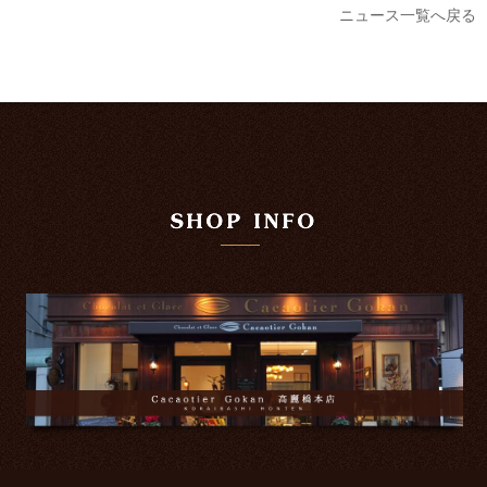
ニュース一覧へ戻る