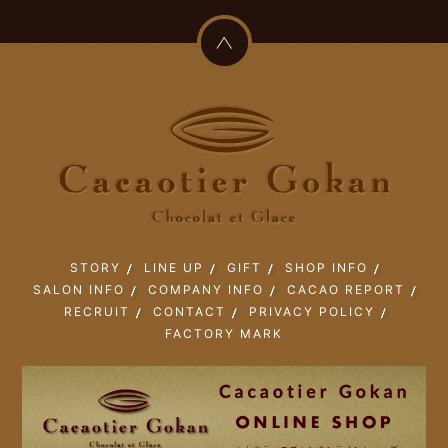
STORY
LINE UP
GIFT
SHOP INFO
SALON INFO
COMPANY INFO
CACAO REPORT
RECRUIT
CONTACT
PRIVACY POLICY
FACTORY MARK