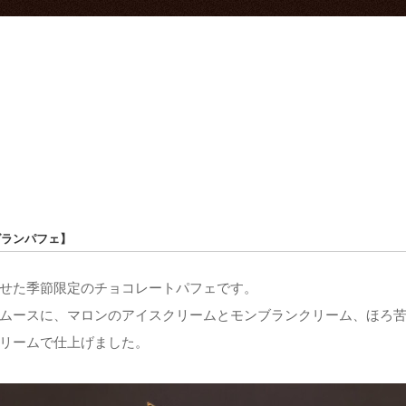
グランパフェ】
せた季節限定のチョコレートパフェです。
ムースに、マロンのアイスクリームとモンブランクリーム、ほろ
リームで仕上げました。