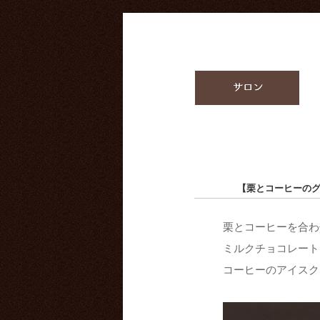
【栗とコーヒーの
栗とコーヒーを合わ
ミルクチョコレート
コーヒーのアイスク