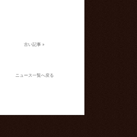
古い記事 »
ニュース一覧へ戻る