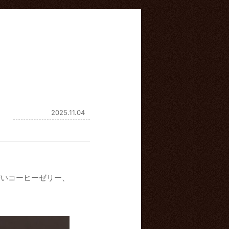
2025.11.04
苦いコーヒーゼリー、