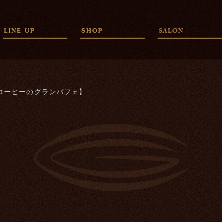
コーヒーのグランパフェ】