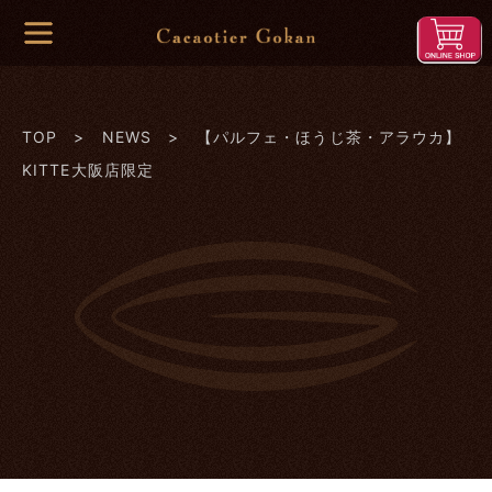
TOP
>
NEWS
> 【パルフェ・ほうじ茶・アラウカ】
KITTE大阪店限定