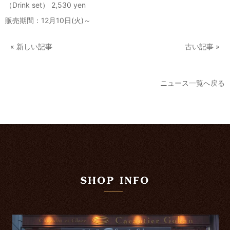
（Drink set） 2,530 yen
販売期間：12月10日(火)～
« 新しい記事
古い記事 »
ニュース一覧へ戻る