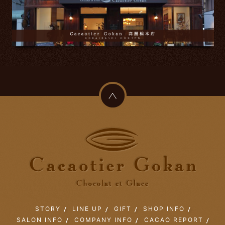
STORY
LINE UP
GIFT
SHOP INFO
SALON INFO
COMPANY INFO
CACAO REPORT