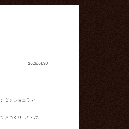
2026.01.30
ォンダンショコラで
しておつくりしたハス