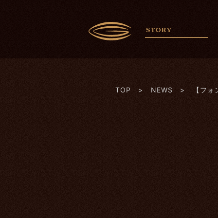
TOP
>
NEWS
> 【フォ