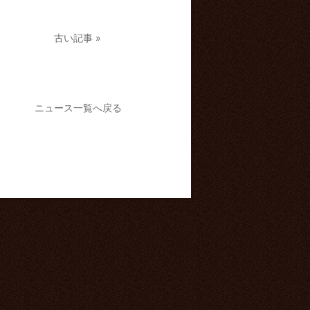
古い記事 »
ニュース一覧へ戻る