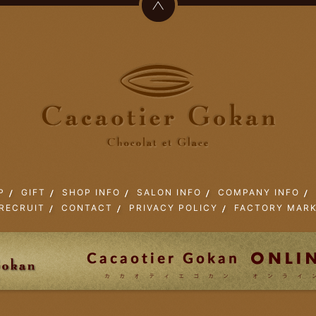
P
GIFT
SHOP INFO
SALON INFO
COMPANY INFO
RECRUIT
CONTACT
PRIVACY POLICY
FACTORY MAR