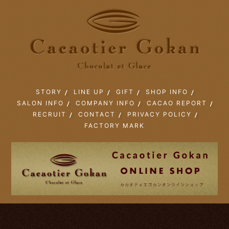
STORY
LINE UP
GIFT
SHOP INFO
SALON INFO
COMPANY INFO
CACAO REPORT
RECRUIT
CONTACT
PRIVACY POLICY
FACTORY MARK