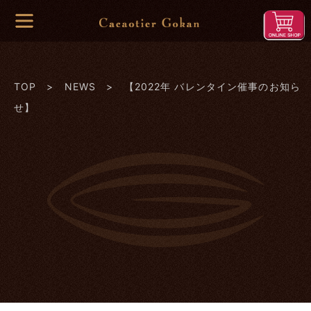
TOP
>
NEWS
> 【2022年 バレンタイン催事のお知ら
せ】