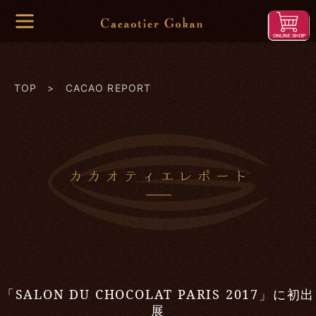
TOP
> CACAO REPORT
「SALON DU CHOCOLAT PARIS 2017」に初出
展