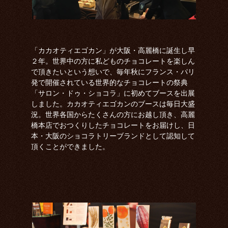
「カカオティエゴカン」が大阪・高麗橋に誕生し早
２年。世界中の方に私どものチョコレートを楽しん
で頂きたいという想いで、毎年秋にフランス・パリ
発で開催されている世界的なチョコレートの祭典
「サロン・ドゥ・ショコラ」に初めてブースを出展
しました。カカオティエゴカンのブースは毎日大盛
況。世界各国からたくさんの方にお越し頂き、高麗
橋本店でおつくりしたチョコレートをお届けし、日
本・大阪のショコラトリーブランドとして認知して
頂くことができました。