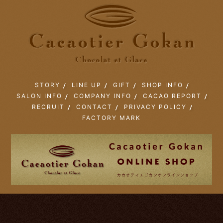
STORY
LINE UP
GIFT
SHOP INFO
SALON INFO
COMPANY INFO
CACAO REPORT
RECRUIT
CONTACT
PRIVACY POLICY
FACTORY MARK